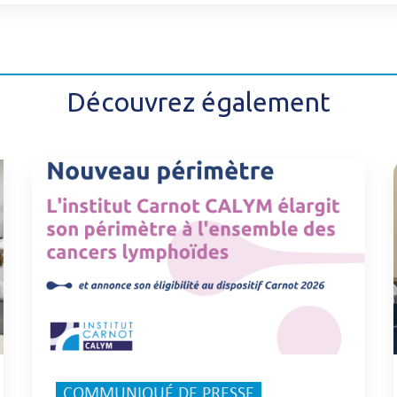
Découvrez également
COMMUNIQUÉ DE PRESSE