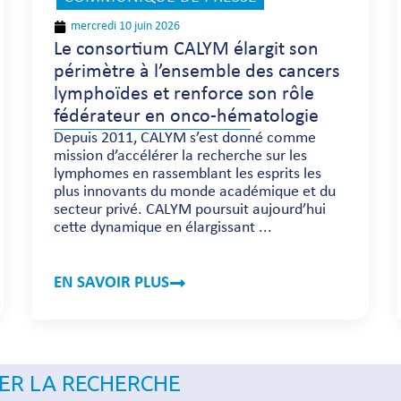
mercredi 10 juin 2026
Le consortium CALYM élargit son
périmètre à l’ensemble des cancers
lymphoïdes et renforce son rôle
fédérateur en onco-hématologie
Depuis 2011, CALYM s’est donné comme
mission d’accélérer la recherche sur les
lymphomes en rassemblant les esprits les
plus innovants du monde académique et du
secteur privé. CALYM poursuit aujourd’hui
cette dynamique en élargissant ...
EN SAVOIR PLUS
ER LA RECHERCHE