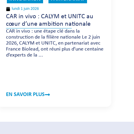
lundi 1 juin 2026
CAR in vivo : CALYM et UNITC au
cœur d’une ambition nationale
CAR in vivo : une étape clé dans la
construction de la filière nationale Le 2 juin
2026, CALYM et UNITC, en partenariat avec
France Biolead, ont réuni plus d’une centaine
d’experts de la ...
EN SAVOIR PLUS