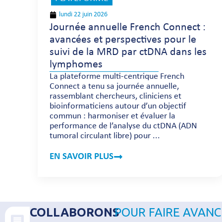
lundi 22 juin 2026
Journée annuelle French Connect :
avancées et perspectives pour le
suivi de la MRD par ctDNA dans les
lymphomes
La plateforme multi-centrique French
Connect a tenu sa journée annuelle,
rassemblant chercheurs, cliniciens et
bioinformaticiens autour d’un objectif
commun : harmoniser et évaluer la
performance de l’analyse du ctDNA (ADN
tumoral circulant libre) pour ...
EN SAVOIR PLUS
COLLABORONS
POUR FAIRE AVANC