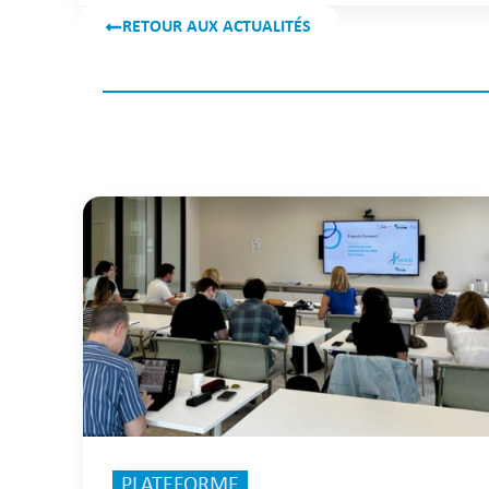
RETOUR AUX ACTUALITÉS
PLATEFORME